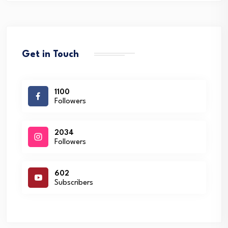
Get in Touch
1100
Followers
2034
Followers
602
Subscribers