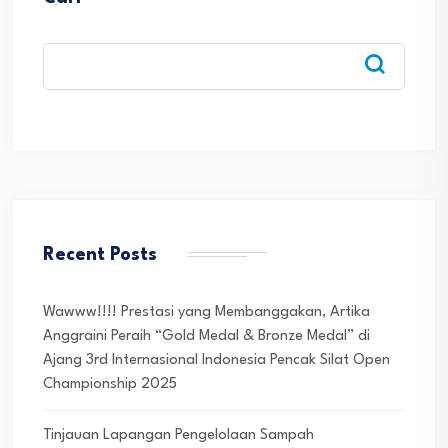
Recent Posts
Wawww!!!! Prestasi yang Membanggakan, Artika
Anggraini Peraih “Gold Medal & Bronze Medal” di
Ajang 3rd Internasional Indonesia Pencak Silat Open
Championship 2025
Tinjauan Lapangan Pengelolaan Sampah