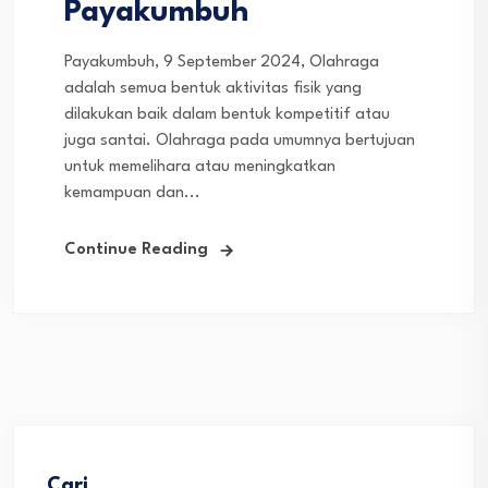
Payakumbuh
Payakumbuh, 9 September 2024, Olahraga
adalah semua bentuk aktivitas fisik yang
dilakukan baik dalam bentuk kompetitif atau
juga santai. Olahraga pada umumnya bertujuan
untuk memelihara atau meningkatkan
kemampuan dan...
Continue Reading
Cari