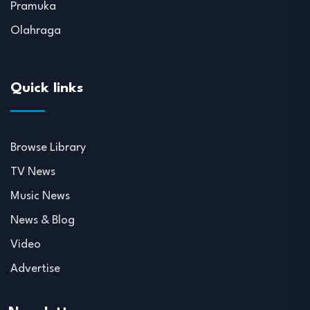
Pramuka
Olahraga
Quick links
Browse Library
TV News
Music News
News & Blog
Video
Advertise