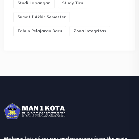
Studi Lapangan
Study Tiru
Sumatif Akhir Semester
Tahun Pelajaran Baru
Zona Integritas