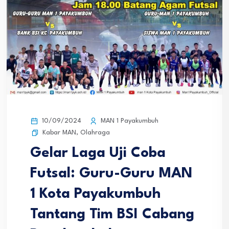
10/09/2024
MAN 1 Payakumbuh
Kabar MAN
,
Olahraga
Gelar Laga Uji Coba
Futsal: Guru-Guru MAN
1 Kota Payakumbuh
Tantang Tim BSI Cabang