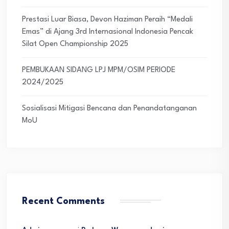
Prestasi Luar Biasa, Devon Haziman Peraih “Medali
Emas” di Ajang 3rd Internasional Indonesia Pencak
Silat Open Championship 2025
PEMBUKAAN SIDANG LPJ MPM/OSIM PERIODE
2024/2025
Sosialisasi Mitigasi Bencana dan Penandatanganan
MoU
Recent Comments