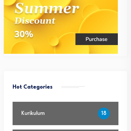
Hot Categories
Kurikulum
18