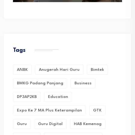
Tags
ANBK
Anugerah Hari Guru
Bimtek
BMKG Padang Panjang
Business
DP3AP2KB
Education
Expo Ke 7 MA Plus Keterampilan
GTK
Guru
Guru Digital
HAB Kemenag