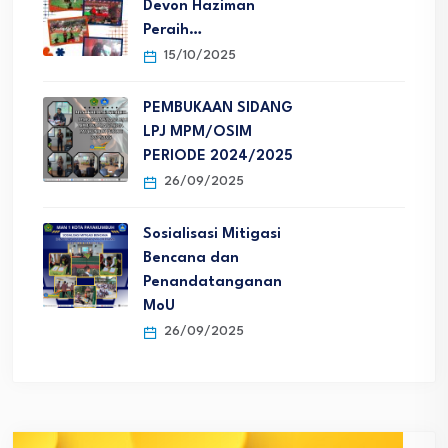
Devon Haziman
Peraih…
15/10/2025
PEMBUKAAN SIDANG
LPJ MPM/OSIM
PERIODE 2024/2025
26/09/2025
Sosialisasi Mitigasi
Bencana dan
Penandatanganan
MoU
26/09/2025