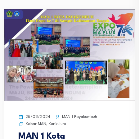
25/08/2024
MAN 1 Payakumbuh
Kabar MAN
,
Kurikulum
MAN 1 Kota