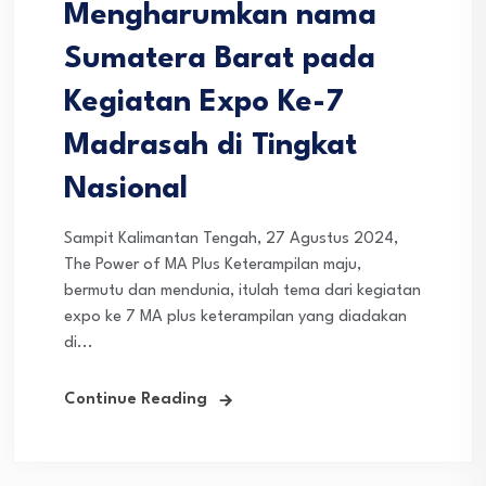
Mengharumkan nama
Sumatera Barat pada
Kegiatan Expo Ke-7
Madrasah di Tingkat
Nasional
Sampit Kalimantan Tengah, 27 Agustus 2024,
The Power of MA Plus Keterampilan maju,
bermutu dan mendunia, itulah tema dari kegiatan
expo ke 7 MA plus keterampilan yang diadakan
di...
Continue Reading