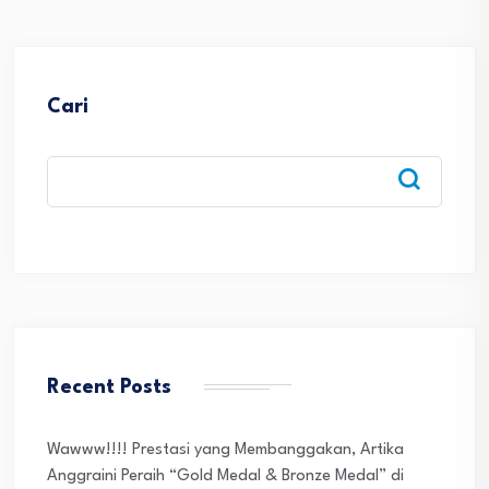
Cari
Recent Posts
Wawww!!!! Prestasi yang Membanggakan, Artika
Anggraini Peraih “Gold Medal & Bronze Medal” di