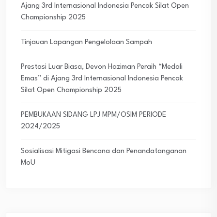
Ajang 3rd Internasional Indonesia Pencak Silat Open
Championship 2025
Tinjauan Lapangan Pengelolaan Sampah
Prestasi Luar Biasa, Devon Haziman Peraih “Medali
Emas” di Ajang 3rd Internasional Indonesia Pencak
Silat Open Championship 2025
PEMBUKAAN SIDANG LPJ MPM/OSIM PERIODE
2024/2025
Sosialisasi Mitigasi Bencana dan Penandatanganan
MoU