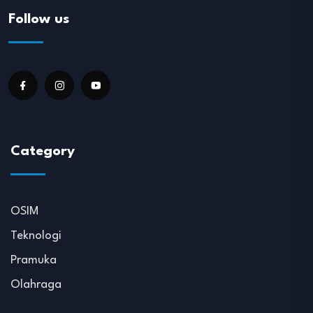
Follow us
Category
OSIM
Teknologi
Pramuka
Olahraga