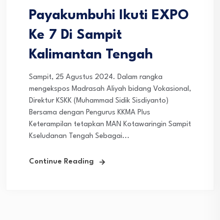
Payakumbuhi Ikuti EXPO
Ke 7 Di Sampit
Kalimantan Tengah
Sampit, 25 Agustus 2024. Dalam rangka
mengekspos Madrasah Aliyah bidang Vokasional,
Direktur KSKK (Muhammad Sidik Sisdiyanto)
Bersama dengan Pengurus KKMA Plus
Keterampilan tetapkan MAN Kotawaringin Sampit
Kseludanan Tengah Sebagai...
Continue Reading