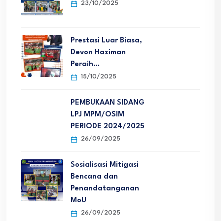
23/10/2025
Prestasi Luar Biasa,
Devon Haziman
Peraih…
15/10/2025
PEMBUKAAN SIDANG
LPJ MPM/OSIM
PERIODE 2024/2025
26/09/2025
Sosialisasi Mitigasi
Bencana dan
Penandatanganan
MoU
26/09/2025