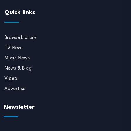
Quick links
Browse Library
TV News
Music News
News & Blog
Video
Advertise
Newsletter