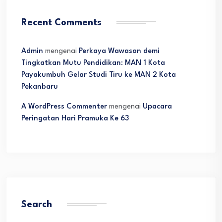
Recent Comments
Admin
mengenai
Perkaya Wawasan demi
Tingkatkan Mutu Pendidikan: MAN 1 Kota
Payakumbuh Gelar Studi Tiru ke MAN 2 Kota
Pekanbaru
A WordPress Commenter
mengenai
Upacara
Peringatan Hari Pramuka Ke 63
Search