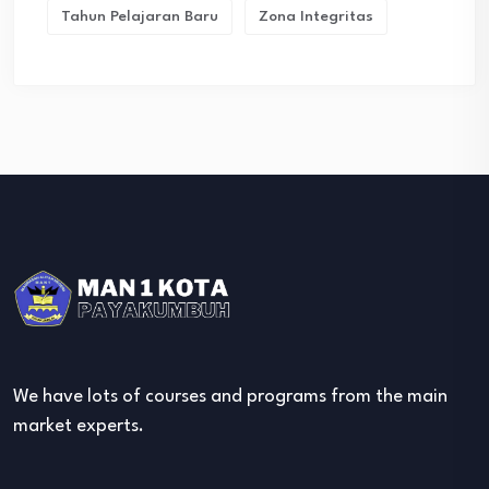
Tahun Pelajaran Baru
Zona Integritas
We have lots of courses and programs from the main
market experts.