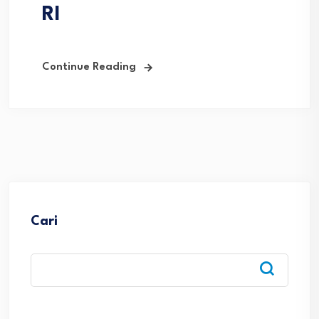
RI
Continue Reading
Cari