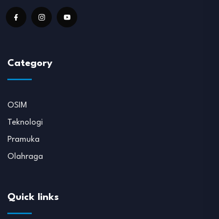
Category
OSIM
Teknologi
Pramuka
Olahraga
Quick links