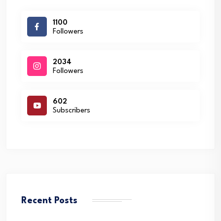
1100
Followers
2034
Followers
602
Subscribers
Recent Posts