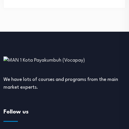
We have lots of courses and programs from the main
market experts.
Follow us