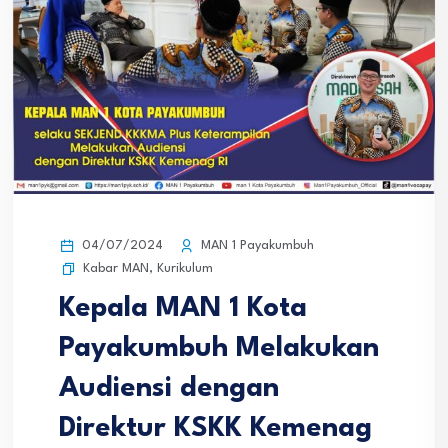
04/07/2024
MAN 1 Payakumbuh
Kabar MAN
,
Kurikulum
Kepala MAN 1 Kota
Payakumbuh Melakukan
Audiensi dengan
Direktur KSKK Kemenag