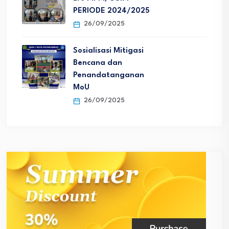
PERIODE 2024/2025
26/09/2025
Sosialisasi Mitigasi
Bencana dan
Penandatanganan
MoU
26/09/2025