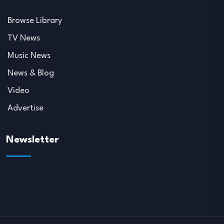
Browse Library
TV News
Music News
News & Blog
Video
Advertise
Newsletter