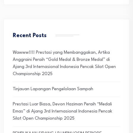
Recent Posts
Wawww!!!! Prestasi yang Membanggakan, Artika
Anggraini Peraih “Gold Medal & Bronze Medal” di
Ajang 3rd Internasional Indonesia Pencak Silat Open
Championship 2025
Tinjauan Lapangan Pengelolaan Sampah
Prestasi Luar Biasa, Devon Haziman Peraih “Medali
Emas” di Ajang 3rd Internasional Indonesia Pencak
Silat Open Championship 2025