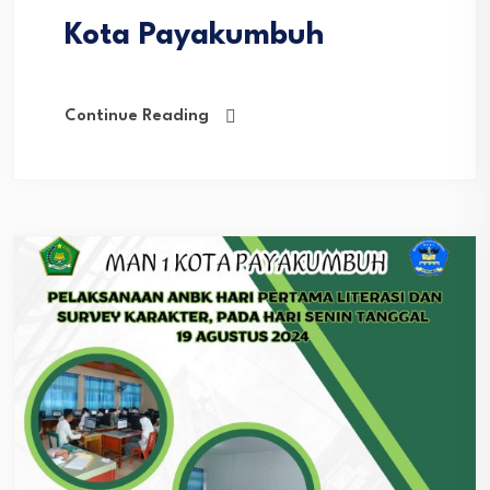
Kota Payakumbuh
Continue Reading