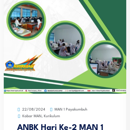
MAN 1 Payakumbuh
22/08/2024
Kabar MAN
,
Kurikulum
ANBK Hari Ke-2 MAN 1