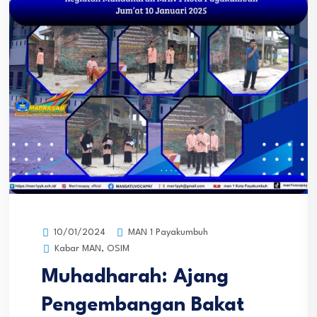
MAN 1 Payakumbuh
10/01/2024
Kabar MAN
,
OSIM
Muhadharah: Ajang
Pengembangan Bakat