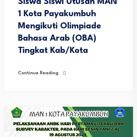
Siswa Siswi Utusan MAN
1 Kota Payakumbuh
Mengikuti Olimpiade
Bahasa Arab (OBA)
Tingkat Kab/Kota
Continue Reading