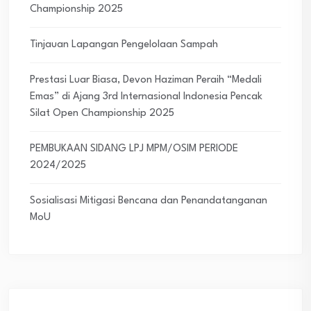
Championship 2025
Tinjauan Lapangan Pengelolaan Sampah
Prestasi Luar Biasa, Devon Haziman Peraih “Medali
Emas” di Ajang 3rd Internasional Indonesia Pencak
Silat Open Championship 2025
PEMBUKAAN SIDANG LPJ MPM/OSIM PERIODE
2024/2025
Sosialisasi Mitigasi Bencana dan Penandatanganan
MoU