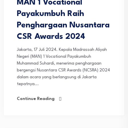
MAN 1 Vocational
Payakumbuh Raih
Penghargaan Nusantara
CSR Awards 2024
Jakarta, 17 Juli 2024. Kepala Madrassah Aliyah
Negeri (MAN) 1 Vocational Payakumbuh
Muhammad Suhardi, menerima penghargaan
bergengsi Nusantara CSR Awards (NCSRA) 2024
dalam acara yang berlangsung di Jakarta
tepatnya...
Continue Reading