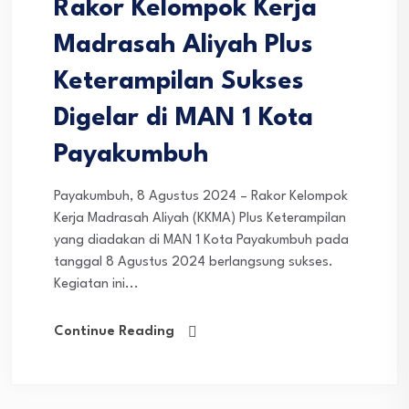
Rakor Kelompok Kerja
Madrasah Aliyah Plus
Keterampilan Sukses
Digelar di MAN 1 Kota
Payakumbuh
Payakumbuh, 8 Agustus 2024 – Rakor Kelompok
Kerja Madrasah Aliyah (KKMA) Plus Keterampilan
yang diadakan di MAN 1 Kota Payakumbuh pada
tanggal 8 Agustus 2024 berlangsung sukses.
Kegiatan ini...
Continue Reading