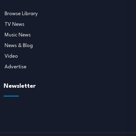
Browse Library
TV News
Music News
News & Blog
Video
Advertise
Newsletter