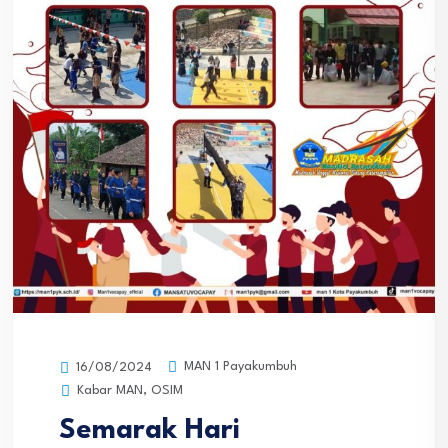
MAN 1 Payakumbuh
16/08/2024
Kabar MAN
,
OSIM
Semarak Hari