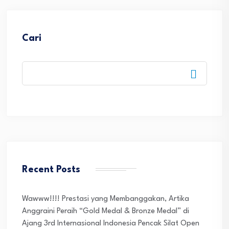
Cari
Recent Posts
Wawww!!!! Prestasi yang Membanggakan, Artika
Anggraini Peraih “Gold Medal & Bronze Medal” di
Ajang 3rd Internasional Indonesia Pencak Silat Open