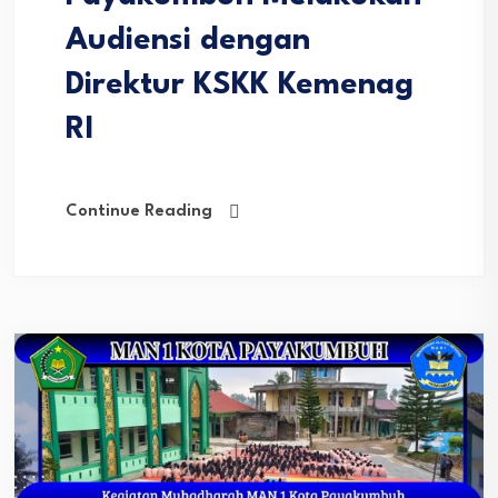
Audiensi dengan
Direktur KSKK Kemenag
RI
Continue Reading