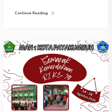
Continue Reading