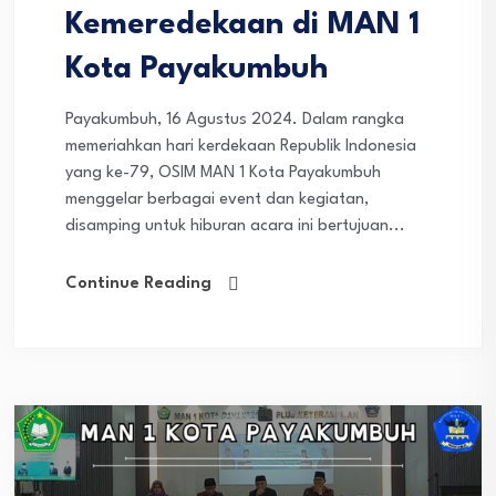
Kemeredekaan di MAN 1
Kota Payakumbuh
Payakumbuh, 16 Agustus 2024. Dalam rangka
memeriahkan hari kerdekaan Republik Indonesia
yang ke-79, OSIM MAN 1 Kota Payakumbuh
menggelar berbagai event dan kegiatan,
disamping untuk hiburan acara ini bertujuan...
Continue Reading