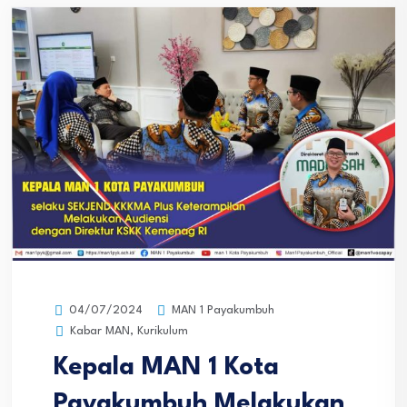
MAN 1 Payakumbuh
04/07/2024
Kabar MAN
,
Kurikulum
Kepala MAN 1 Kota
Payakumbuh Melakukan