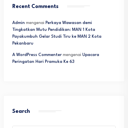
Recent Comments
Admin
mengenai
Perkaya Wawasan demi
Tingkatkan Mutu Pendidikan: MAN 1 Kota
Payakumbuh Gelar Studi Tiru ke MAN 2 Kota
Pekanbaru
A WordPress Commenter
mengenai
Upacara
Peringatan Hari Pramuka Ke 63
Search