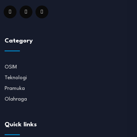
Category
OSIM
Teknologi
Pramuka
Olahraga
Quick links