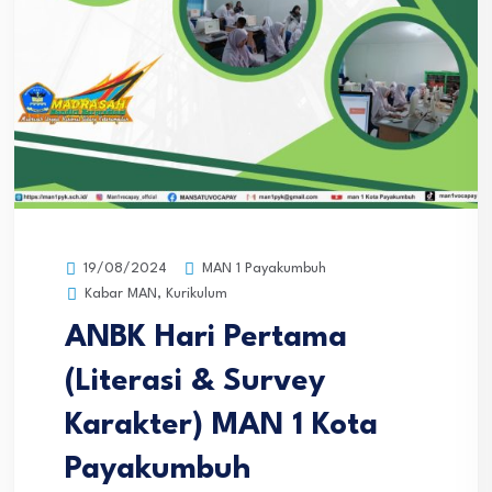
MAN 1 Payakumbuh
19/08/2024
Kabar MAN
,
Kurikulum
ANBK Hari Pertama
(Literasi & Survey
Karakter) MAN 1 Kota
Payakumbuh