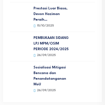
Prestasi Luar Biasa,
Devon Haziman
Peraih…
15/10/2025
PEMBUKAAN SIDANG
LPJ MPM/OSIM
PERIODE 2024/2025
26/09/2025
Sosialisasi Mitigasi
Bencana dan
Penandatanganan
MoU
26/09/2025