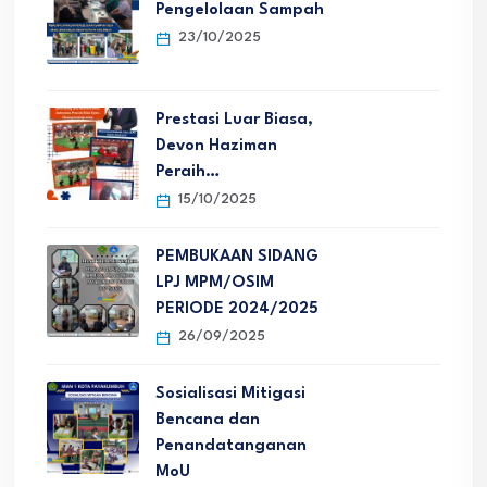
Pengelolaan Sampah
23/10/2025
Prestasi Luar Biasa,
Devon Haziman
Peraih…
15/10/2025
PEMBUKAAN SIDANG
LPJ MPM/OSIM
PERIODE 2024/2025
26/09/2025
Sosialisasi Mitigasi
Bencana dan
Penandatanganan
MoU