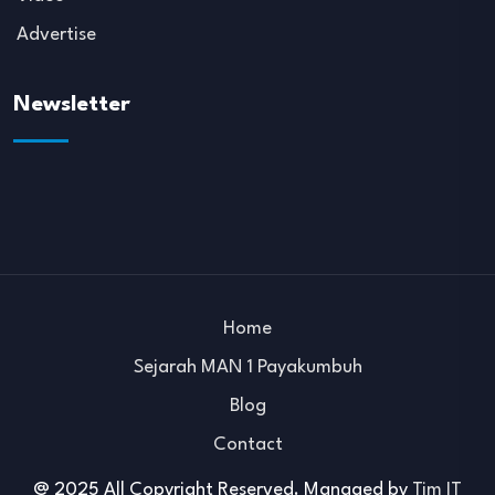
Advertise
Newsletter
Home
Sejarah MAN 1 Payakumbuh
Blog
Contact
@ 2025 All Copyright Reserved. Managed by
Tim IT