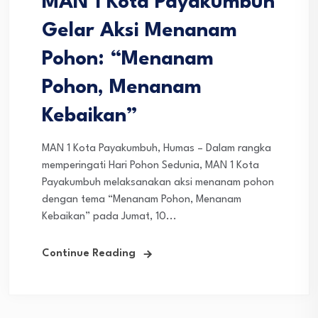
MAN 1 Kota Payakumbuh
Gelar Aksi Menanam
Pohon: “Menanam
Pohon, Menanam
Kebaikan”
MAN 1 Kota Payakumbuh, Humas – Dalam rangka
memperingati Hari Pohon Sedunia, MAN 1 Kota
Payakumbuh melaksanakan aksi menanam pohon
dengan tema “Menanam Pohon, Menanam
Kebaikan” pada Jumat, 10...
Continue Reading