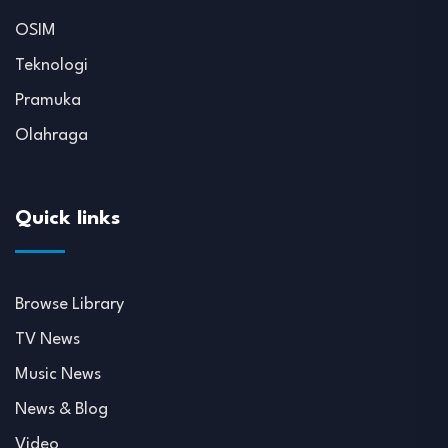
OSIM
Teknologi
Pramuka
Olahraga
Quick links
Browse Library
TV News
Music News
News & Blog
Video