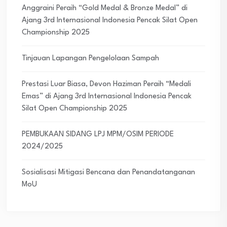
Anggraini Peraih “Gold Medal & Bronze Medal” di
Ajang 3rd Internasional Indonesia Pencak Silat Open
Championship 2025
Tinjauan Lapangan Pengelolaan Sampah
Prestasi Luar Biasa, Devon Haziman Peraih “Medali
Emas” di Ajang 3rd Internasional Indonesia Pencak
Silat Open Championship 2025
PEMBUKAAN SIDANG LPJ MPM/OSIM PERIODE
2024/2025
Sosialisasi Mitigasi Bencana dan Penandatanganan
MoU