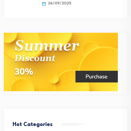
26/09/2025
Hot Categories