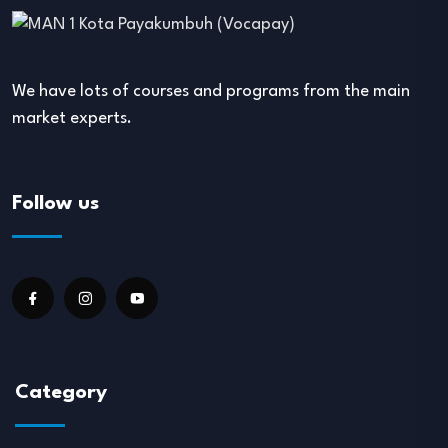
We have lots of courses and programs from the main
market experts.
Follow us
Category