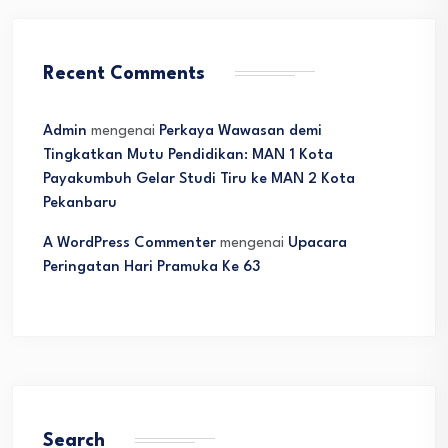
Recent Comments
Admin
mengenai
Perkaya Wawasan demi
Tingkatkan Mutu Pendidikan: MAN 1 Kota
Payakumbuh Gelar Studi Tiru ke MAN 2 Kota
Pekanbaru
A WordPress Commenter
mengenai
Upacara
Peringatan Hari Pramuka Ke 63
Search