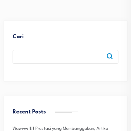
Cari
Recent Posts
Wawww!!!! Prestasi yang Membanggakan, Artika