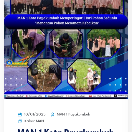
10/01/2025
MAN 1 Payakumbuh
Kabar MAN