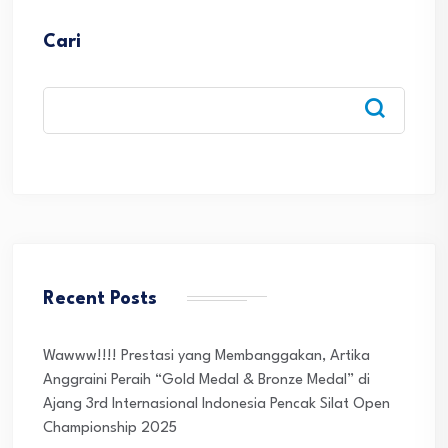
Cari
Recent Posts
Wawww!!!! Prestasi yang Membanggakan, Artika
Anggraini Peraih “Gold Medal & Bronze Medal” di
Ajang 3rd Internasional Indonesia Pencak Silat Open
Championship 2025