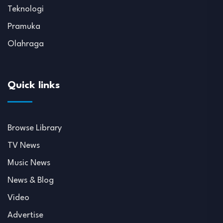
Teknologi
Pramuka
Olahraga
Quick links
Browse Library
TV News
Music News
News & Blog
Video
Advertise