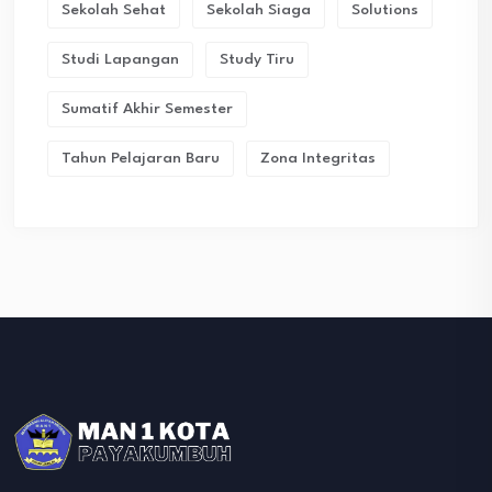
Sekolah Sehat
Sekolah Siaga
Solutions
Studi Lapangan
Study Tiru
Sumatif Akhir Semester
Tahun Pelajaran Baru
Zona Integritas