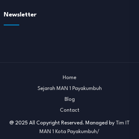
Newsletter
Home
Sejarah MAN 1 Payakumbuh
Blog
Contact
@ 2025 All Copyright Reserved. Managed by
Tim IT
MAN 1 Kota Payakumbuh/