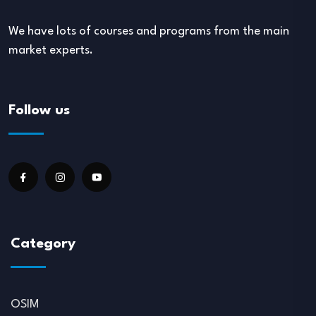
We have lots of courses and programs from the main
market experts.
Follow us
Category
OSIM