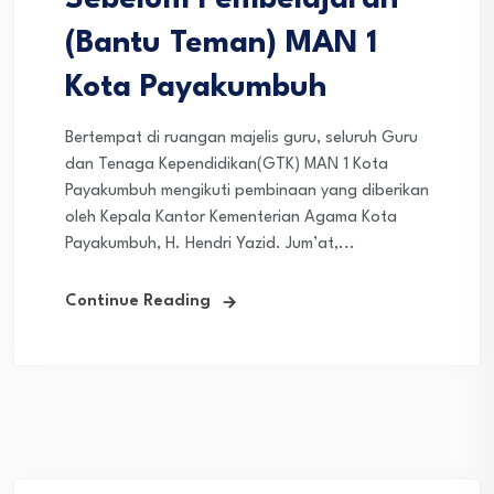
Sebelum Pembelajaran
(Bantu Teman) MAN 1
Kota Payakumbuh
Bertempat di ruangan majelis guru, seluruh Guru
dan Tenaga Kependidikan(GTK) MAN 1 Kota
Payakumbuh mengikuti pembinaan yang diberikan
oleh Kepala Kantor Kementerian Agama Kota
Payakumbuh, H. Hendri Yazid. Jum’at,...
Continue Reading