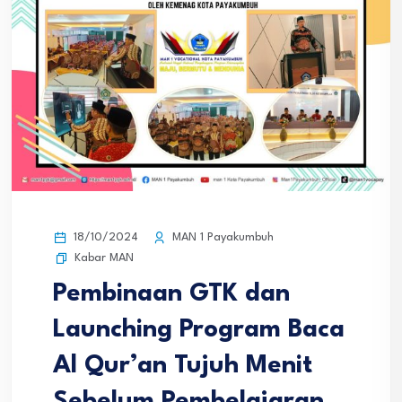
18/10/2024
MAN 1 Payakumbuh
Kabar MAN
Pembinaan GTK dan
Launching Program Baca
Al Qur’an Tujuh Menit