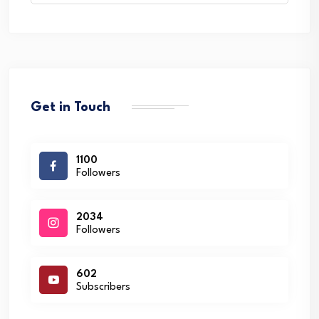
Get in Touch
1100
Followers
2034
Followers
602
Subscribers