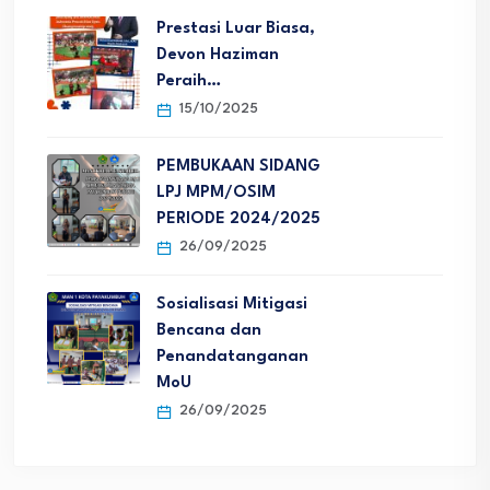
Prestasi Luar Biasa,
Devon Haziman
Peraih…
15/10/2025
PEMBUKAAN SIDANG
LPJ MPM/OSIM
PERIODE 2024/2025
26/09/2025
Sosialisasi Mitigasi
Bencana dan
Penandatanganan
MoU
26/09/2025