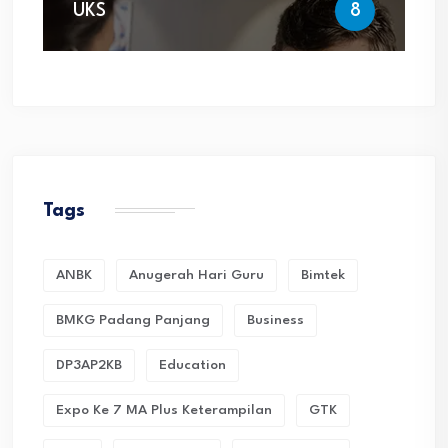
UKS
8
Tags
ANBK
Anugerah Hari Guru
Bimtek
BMKG Padang Panjang
Business
DP3AP2KB
Education
Expo Ke 7 MA Plus Keterampilan
GTK