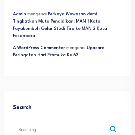
Admin
mengenai
Perkaya Wawasan demi
Tingkatkan Mutu Pendidikan: MAN 1 Kota
Payakumbuh Gelar Studi Tiru ke MAN 2 Kota
Pekanbaru
A WordPress Commenter
mengenai
Upacara
Peringatan Hari Pramuka Ke 63
Search
Search
for: