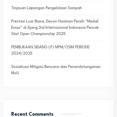
Tinjauan Lapangan Pengelolaan Sampah
Prestasi Luar Biasa, Devon Haziman Peraih “Medali
Emas” di Ajang 3rd Internasional Indonesia Pencak
Silat Open Championship 2025
PEMBUKAAN SIDANG LPJ MPM/OSIM PERIODE
2024/2025
Sosialisasi Mitigasi Bencana dan Penandatanganan
MoU
Recent Comments