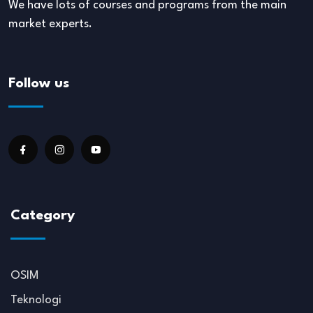
We have lots of courses and programs from the main
market experts.
Follow us
Category
OSIM
Teknologi