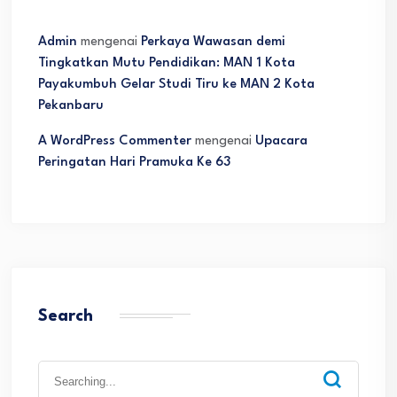
Admin
mengenai
Perkaya Wawasan demi
Tingkatkan Mutu Pendidikan: MAN 1 Kota
Payakumbuh Gelar Studi Tiru ke MAN 2 Kota
Pekanbaru
A WordPress Commenter
mengenai
Upacara
Peringatan Hari Pramuka Ke 63
Search
Search
for: