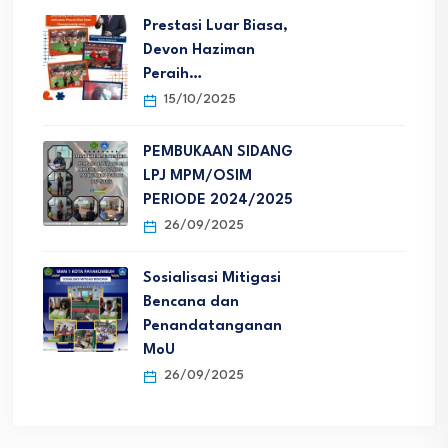
Prestasi Luar Biasa,
Devon Haziman
Peraih…
15/10/2025
PEMBUKAAN SIDANG
LPJ MPM/OSIM
PERIODE 2024/2025
26/09/2025
Sosialisasi Mitigasi
Bencana dan
Penandatanganan
MoU
26/09/2025