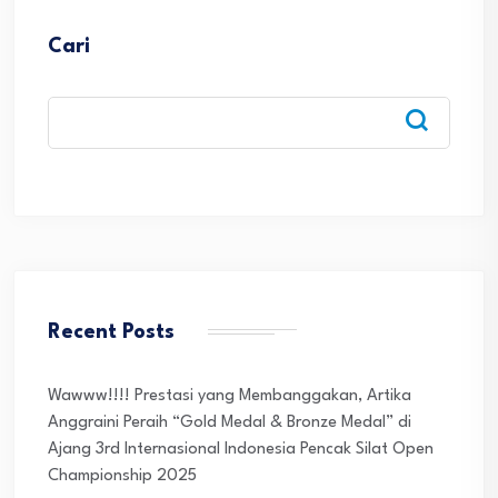
Cari
Recent Posts
Wawww!!!! Prestasi yang Membanggakan, Artika
Anggraini Peraih “Gold Medal & Bronze Medal” di
Ajang 3rd Internasional Indonesia Pencak Silat Open
Championship 2025