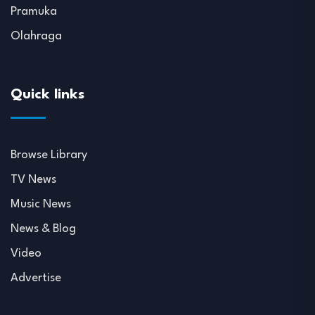
Pramuka
Olahraga
Quick links
Browse Library
TV News
Music News
News & Blog
Video
Advertise