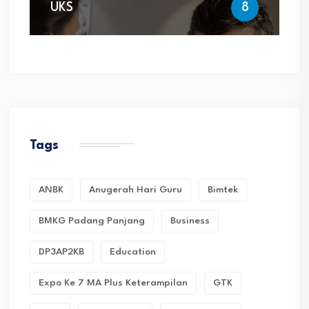
UKS
8
Tags
ANBK
Anugerah Hari Guru
Bimtek
BMKG Padang Panjang
Business
DP3AP2KB
Education
Expo Ke 7 MA Plus Keterampilan
GTK