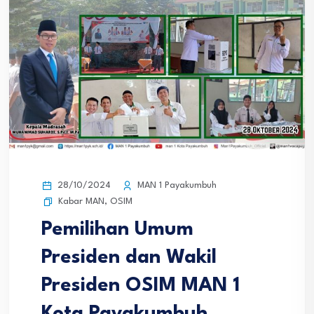
28/10/2024
MAN 1 Payakumbuh
Kabar MAN
,
OSIM
Pemilihan Umum
Presiden dan Wakil
Presiden OSIM MAN 1