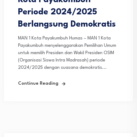
Kota Payakumbuh
Periode 2024/2025
Berlangsung Demokratis
MAN 1 Kota Payakumbuh Humas – MAN 1 Kota
Payakumbuh menyelenggarakan Pemilihan Umum
untuk memilih Presiden dan Wakil Presiden OSIM
(Organisasi Siswa Intra Madrasah) periode
2024/2025 dengan suasana demokratis...
Continue Reading