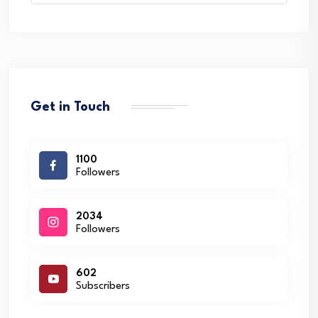
Get in Touch
1100
Followers
2034
Followers
602
Subscribers