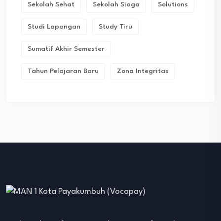
Sekolah Sehat
Sekolah Siaga
Solutions
Studi Lapangan
Study Tiru
Sumatif Akhir Semester
Tahun Pelajaran Baru
Zona Integritas