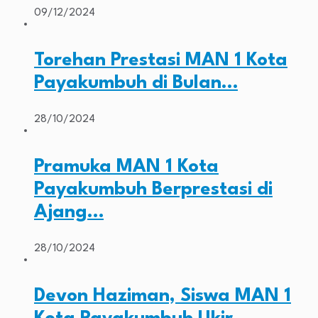
09/12/2024
Torehan Prestasi MAN 1 Kota
Payakumbuh di Bulan…
28/10/2024
Pramuka MAN 1 Kota
Payakumbuh Berprestasi di
Ajang…
28/10/2024
Devon Haziman, Siswa MAN 1