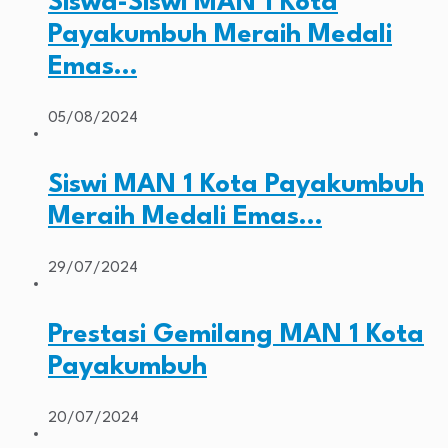
Siswa-Siswi MAN 1 Kota
Payakumbuh Meraih Medali
Emas…
05/08/2024
Siswi MAN 1 Kota Payakumbuh
Meraih Medali Emas…
29/07/2024
Prestasi Gemilang MAN 1 Kota
Payakumbuh
20/07/2024