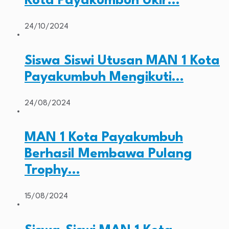
Kota Payakumbuh Ukir…
24/10/2024
Siswa Siswi Utusan MAN 1 Kota
Payakumbuh Mengikuti…
24/08/2024
MAN 1 Kota Payakumbuh
Berhasil Membawa Pulang
Trophy…
15/08/2024