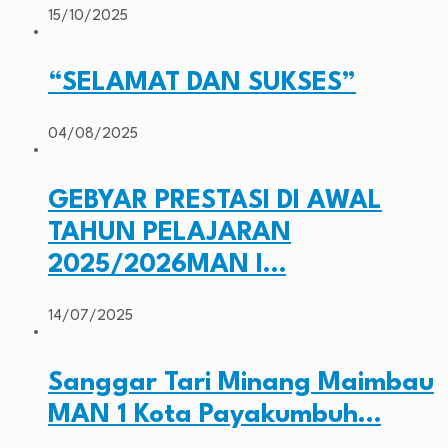
15/10/2025
“SELAMAT DAN SUKSES”
04/08/2025
GEBYAR PRESTASI DI AWAL
TAHUN PELAJARAN
2025/2026MAN I…
14/07/2025
Sanggar Tari Minang Maimbau
MAN 1 Kota Payakumbuh…