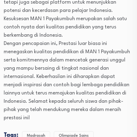
tetapi juga sebagai platform untuk menunjukkan
potensi dan kecerdasan para pelajar Indonesia.
Kesuksesan MAN 1 Payakumbuh merupakan salah satu
contoh nyata dari kualitas pendidikan yang terus
berkembang di Indonesia.
Dengan pencapaian ini, Prestasi luar biasa ini
menegaskan kualitas pendidikan di MAN 1 Payakumbuh
serta komitmennya dalam mencetak generasi unggul
yang mampu bersaing di tingkat nasional dan
internasional. Keberhasilan ini diharapkan dapat
menjadi inspirasi dan contoh bagi lembaga pendidikan
lainnya untuk terus memajukan kualitas pendidikan di
Indonesia. Selamat kepada seluruh siswa dan pihak-
pihak yang telah mendukung mereka dalam meraih
prestasi ini!
Tags:
Madrasah
Olimpiade Sains