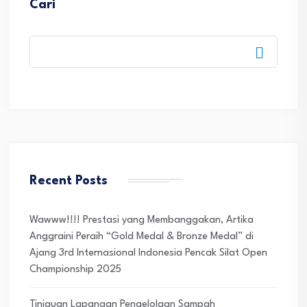
Cari
Recent Posts
Wawww!!!! Prestasi yang Membanggakan, Artika
Anggraini Peraih “Gold Medal & Bronze Medal” di
Ajang 3rd Internasional Indonesia Pencak Silat Open
Championship 2025
Tinjauan Lapangan Pengelolaan Sampah