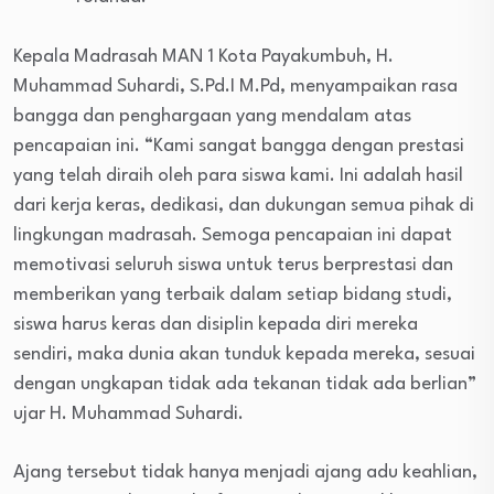
Kepala Madrasah MAN 1 Kota Payakumbuh, H.
Muhammad Suhardi, S.Pd.I M.Pd, menyampaikan rasa
bangga dan penghargaan yang mendalam atas
pencapaian ini. “Kami sangat bangga dengan prestasi
yang telah diraih oleh para siswa kami. Ini adalah hasil
dari kerja keras, dedikasi, dan dukungan semua pihak di
lingkungan madrasah. Semoga pencapaian ini dapat
memotivasi seluruh siswa untuk terus berprestasi dan
memberikan yang terbaik dalam setiap bidang studi,
siswa harus keras dan disiplin kepada diri mereka
sendiri, maka dunia akan tunduk kepada mereka, sesuai
dengan ungkapan tidak ada tekanan tidak ada berlian”
ujar H. Muhammad Suhardi.
Ajang tersebut tidak hanya menjadi ajang adu keahlian,