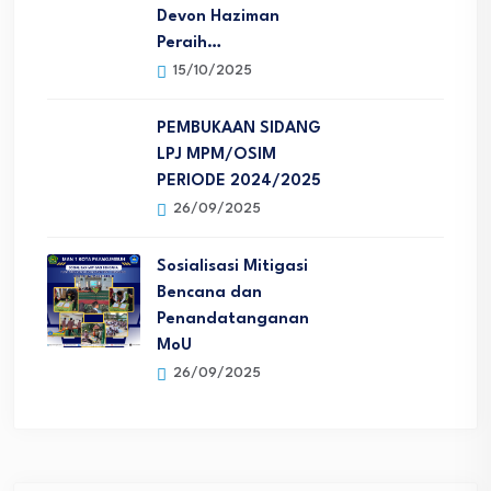
Devon Haziman
Peraih…
15/10/2025
PEMBUKAAN SIDANG
LPJ MPM/OSIM
PERIODE 2024/2025
26/09/2025
Sosialisasi Mitigasi
Bencana dan
Penandatanganan
MoU
26/09/2025