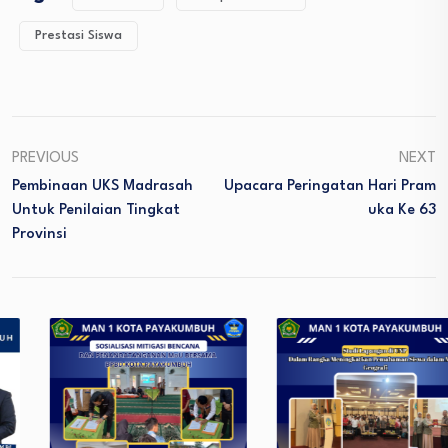
Prestasi Siswa
PREVIOUS
NEXT
Pembinaan UKS Madrasah
Upacara Peringatan Hari Pram
Untuk Penilaian Tingkat
Uka Ke 63
Provinsi