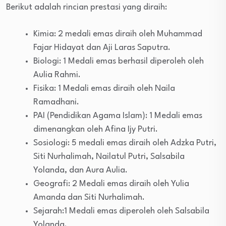
Berikut adalah rincian prestasi yang diraih:
Kimia: 2 medali emas diraih oleh Muhammad
Fajar Hidayat dan Aji Laras Saputra.
Biologi: 1 Medali emas berhasil diperoleh oleh
Aulia Rahmi.
Fisika: 1 Medali emas diraih oleh Naila
Ramadhani.
PAI (Pendidikan Agama Islam): 1 Medali emas
dimenangkan oleh Afina Ijy Putri.
Sosiologi: 5 medali emas diraih oleh Adzka Putri,
Siti Nurhalimah, Nailatul Putri, Salsabila
Yolanda, dan Aura Aulia.
Geografi: 2 Medali emas diraih oleh Yulia
Amanda dan Siti Nurhalimah.
Sejarah:1 Medali emas diperoleh oleh Salsabila
Yolanda.