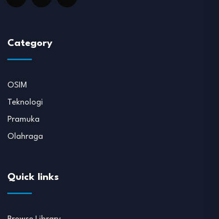
Category
OSIM
Teknologi
Pramuka
Olahraga
Quick links