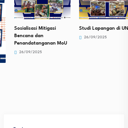
Sosialisasi Mitigasi
Studi Lapangan di UNP
Bencana dan
26/09/2025
Penandatanganan MoU
26/09/2025