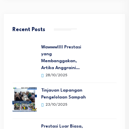
Recent Posts
Wawww!!!! Prestasi
yang
Membanggakan,
Artika Anggraini…
28/10/2025
Tinjauan Lapangan
Pengelolaan Sampah
23/10/2025
Prestasi Luar Biasa,