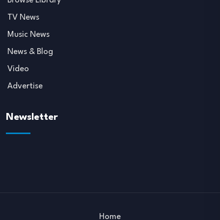
Browse Library
TV News
Music News
News & Blog
Video
Advertise
Newsletter
Home