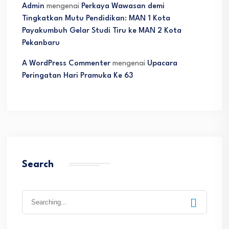
Admin
mengenai
Perkaya Wawasan demi
Tingkatkan Mutu Pendidikan: MAN 1 Kota
Payakumbuh Gelar Studi Tiru ke MAN 2 Kota
Pekanbaru
A WordPress Commenter
mengenai
Upacara
Peringatan Hari Pramuka Ke 63
Search
Search
for: