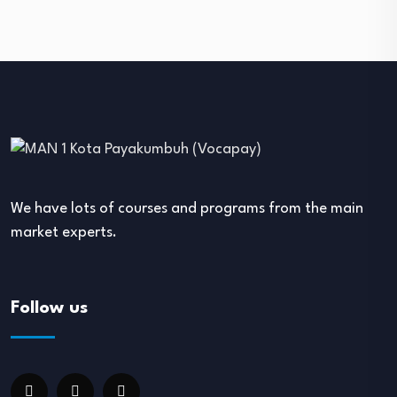
We have lots of courses and programs from the main
market experts.
Follow us