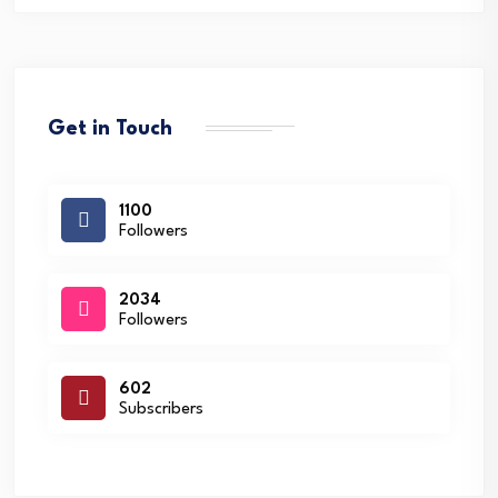
Get in Touch
1100
Followers
2034
Followers
602
Subscribers