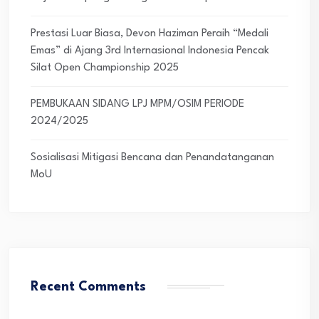
Prestasi Luar Biasa, Devon Haziman Peraih “Medali
Emas” di Ajang 3rd Internasional Indonesia Pencak
Silat Open Championship 2025
PEMBUKAAN SIDANG LPJ MPM/OSIM PERIODE
2024/2025
Sosialisasi Mitigasi Bencana dan Penandatanganan
MoU
Recent Comments