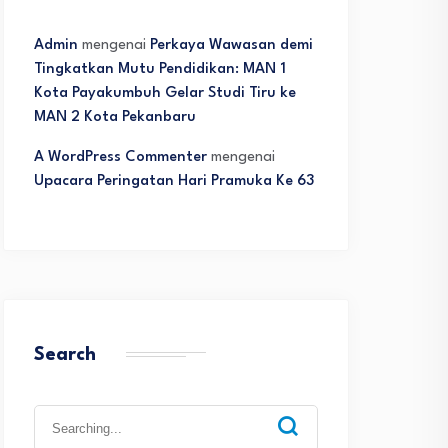
Admin
mengenai
Perkaya Wawasan demi
Tingkatkan Mutu Pendidikan: MAN 1
Kota Payakumbuh Gelar Studi Tiru ke
MAN 2 Kota Pekanbaru
A WordPress Commenter
mengenai
Upacara Peringatan Hari Pramuka Ke 63
Search
Search
for: