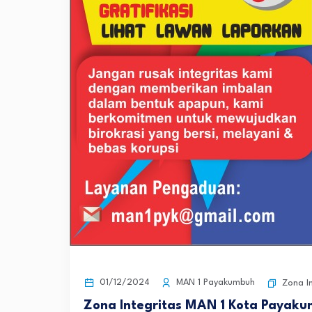
01/12/2024
MAN 1 Payakumbuh
Zona I
Zona Integritas MAN 1 Kota Payak