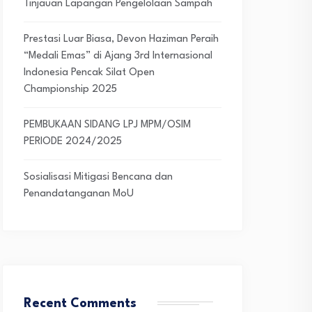
Tinjauan Lapangan Pengelolaan Sampah
Prestasi Luar Biasa, Devon Haziman Peraih
“Medali Emas” di Ajang 3rd Internasional
Indonesia Pencak Silat Open
Championship 2025
PEMBUKAAN SIDANG LPJ MPM/OSIM
PERIODE 2024/2025
Sosialisasi Mitigasi Bencana dan
Penandatanganan MoU
Recent Comments