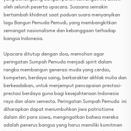
oleh seluruh peserta upacara. Suasana semakin
bertambah khidmat saat paduan suara menyanyikan
lagu Bangun Pemuda Pemudi, yang membangkitkan
semangat nasionalisme dan kebanggaan terhadap
bangsa Indonesia.
Upacara ditutup dengan doa, memohon agar
peringatan Sumpah Pemuda menjadi spirit dalam
rangka membangun generasi muda yang cerdas,
kompeten, berdaya saing, berkarakter akhlak mulia dan
berkeadaban, untuk menjemput pencapaian prestasi-
prestasi berdaya guna bagi kesejahteraan Indonesia
raya dan alam semesta. Peringatan Sumpah Pemuda ini
diharapkan dapat menumbuhkan jiwa patriotisme
dalam diri para siswa, mengingatkan bahwa mereka
adalah penerus bangsa yang harus memiliki komitmen