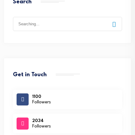
Search
Search
for:
Get in Touch
1100
Followers
2034
Followers