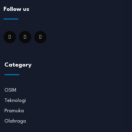
Follow us
Category
OSIM
Teknologi
Pramuka
Olahraga