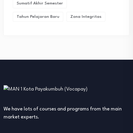
Sumatif Akhir Semester
Tahun Pelajaran Baru
Zona Integritas
We have lots of courses and programs from the main
market experts.