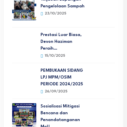
Pengelolaan Sampah
23/10/2025
Prestasi Luar Biasa,
Devon Haziman
Peraih…
15/10/2025
PEMBUKAAN SIDANG
LPJ MPM/OSIM
PERIODE 2024/2025
26/09/2025
Sosialisasi Mitigasi
Bencana dan
Penandatanganan
MoU