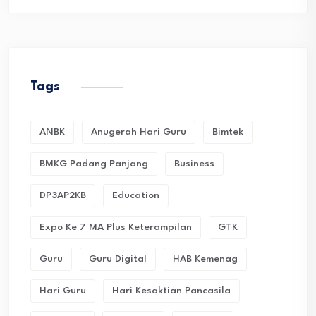
Tags
ANBK
Anugerah Hari Guru
Bimtek
BMKG Padang Panjang
Business
DP3AP2KB
Education
Expo Ke 7 MA Plus Keterampilan
GTK
Guru
Guru Digital
HAB Kemenag
Hari Guru
Hari Kesaktian Pancasila