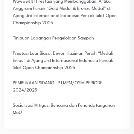
Wawww!!!! Prestasi yang Membanggakan, Artika
Anggraini Peraih “Gold Medal & Bronze Medal” di
Ajang 3rd Internasional Indonesia Pencak Silat Open
Championship 2025
Tinjauan Lapangan Pengelolaan Sampah
Prestasi Luar Biasa, Devon Haziman Peraih “Medali
Emas” di Ajang 3rd Internasional Indonesia Pencak
Silat Open Championship 2025
PEMBUKAAN SIDANG LPJ MPM/OSIM PERIODE
2024/2025
Sosialisasi Mitigasi Bencana dan Penandatanganan
MoU