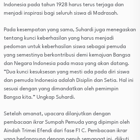
Indonesia pada tahun 1928 harus terus terjaga dan
menjadi inspirasi bagi seluruh siswa di Madrasah.
Pada kesempatan yang sama, Suhardi juga menegaskan
tentang kunci keberhasilan yang harus menjadi
pedoman untuk keberhasilan siswa sebagai pemuda
yang semestinya berkontribusi demi kemajuan Bangsa
dan Negara Indonesia pada masa yang akan datang.
“Dua kunci kesuksesan yang mesti ada pada diri siswa
dan pemuda Indonesia adalah Disiplin dan Setia. Hal ini
sesuai dengan yang dimandatkan oleh pemimpin
Bangsa kita.” Ungkap Suhardi.
Setelah amanat, upacara dilanjutkan dengan
pembacaan ikrar Sumpah Pemuda yang dipimpin oleh
Aindah Trimei Efendi dari fase F1 C. Pembacaan ikrar
yang berlangsung dengan penuh semangat ini, diikuti