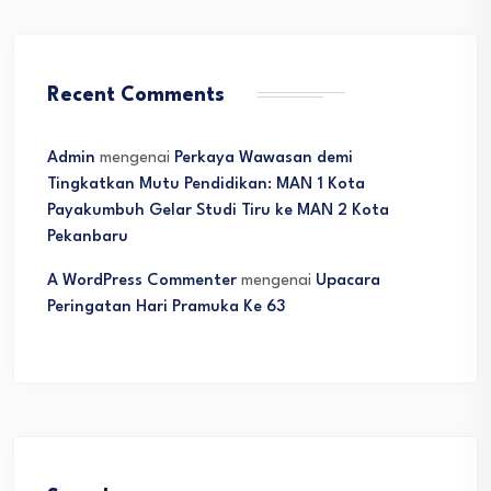
Recent Comments
Admin
mengenai
Perkaya Wawasan demi
Tingkatkan Mutu Pendidikan: MAN 1 Kota
Payakumbuh Gelar Studi Tiru ke MAN 2 Kota
Pekanbaru
A WordPress Commenter
mengenai
Upacara
Peringatan Hari Pramuka Ke 63