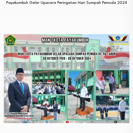
Payakumbuh Gelar Upacara Peringatan Hari Sumpah Pemuda 2024