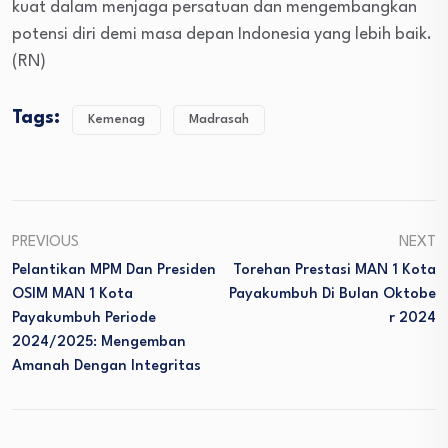
kuat dalam menjaga persatuan dan mengembangkan
potensi diri demi masa depan Indonesia yang lebih baik.
(RN)
Tags:
Kemenag
Madrasah
PREVIOUS
NEXT
Pelantikan MPM Dan Presiden
Torehan Prestasi MAN 1 Kota
OSIM MAN 1 Kota
Payakumbuh Di Bulan Oktobe
Payakumbuh Periode
R 2024
2024/2025: Mengemban
Amanah Dengan Integritas