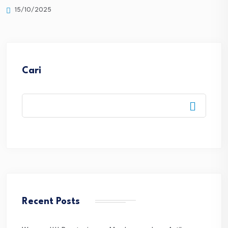
Cari
Recent Posts