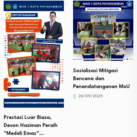
Sosialisasi Mitigasi
Studi Lapangan di UNP
Bencana dan
26/09/2025
Penandatanganan MoU
26/09/2025