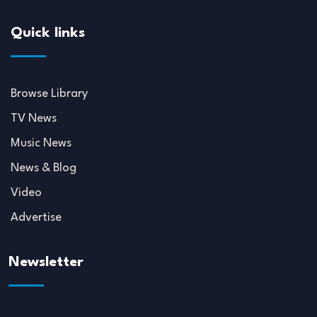
Quick links
Browse Library
TV News
Music News
News & Blog
Video
Advertise
Newsletter