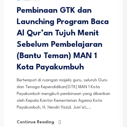
Pembinaan GTK dan
Launching Program Baca
Al Qur’an Tujuh Menit
Sebelum Pembelajaran
(Bantu Teman) MAN 1
Kota Payakumbuh
Bertempat di ruangan majelis guru, seluruh Guru
dan Tenaga Kependidikan(GTK) MAN 1 Kota
Payakumbuh mengikuti pembinaan yang diberikan
oleh Kepala Kantor Kementerian Agama Kota
Payakumbuh, H. Hendri Yazid. Jum’at,...
Continue Reading