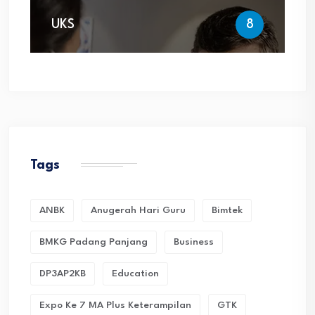
UKS
8
Tags
ANBK
Anugerah Hari Guru
Bimtek
BMKG Padang Panjang
Business
DP3AP2KB
Education
Expo Ke 7 MA Plus Keterampilan
GTK