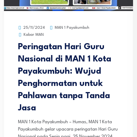
MAN 1 Payakumbuh
25/11/2024
Kabar MAN
Peringatan Hari Guru
Nasional di MAN 1 Kota
Payakumbuh: Wujud
Penghormatan untuk
Pahlawan tanpa Tanda
Jasa
MAN 1 Kota Payakumbuh – Humas, MAN 1 Kota
Payakumbuh gelar upacara peringatan Hari Guru
Nasional pada Senin pagi, 25 November 2024.