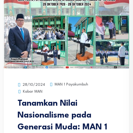
MAN 1 Payakumbuh
28/10/2024
Kabar MAN
Tanamkan Nilai
Nasionalisme pada
Generasi Muda: MAN 1