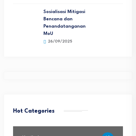
Sosialisasi Mitigasi
Bencana dan
Penandatanganan
MoU
26/09/2025
Hot Categories