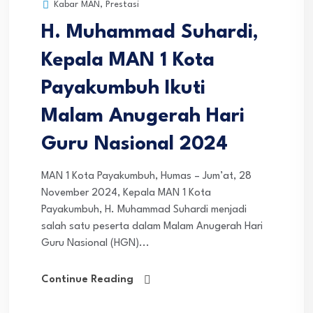
Kabar MAN
,
Prestasi
H. Muhammad Suhardi,
Kepala MAN 1 Kota
Payakumbuh Ikuti
Malam Anugerah Hari
Guru Nasional 2024
MAN 1 Kota Payakumbuh, Humas – Jum’at, 28
November 2024, Kepala MAN 1 Kota
Payakumbuh, H. Muhammad Suhardi menjadi
salah satu peserta dalam Malam Anugerah Hari
Guru Nasional (HGN)...
Continue Reading