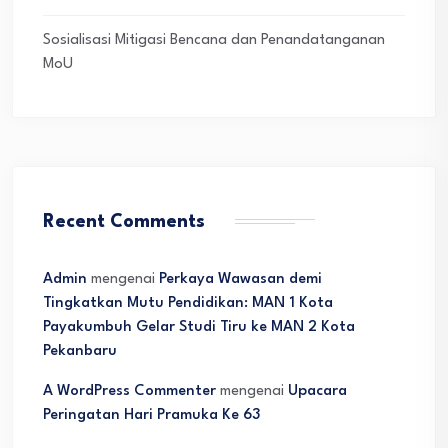
Sosialisasi Mitigasi Bencana dan Penandatanganan
MoU
Recent Comments
Admin
mengenai
Perkaya Wawasan demi
Tingkatkan Mutu Pendidikan: MAN 1 Kota
Payakumbuh Gelar Studi Tiru ke MAN 2 Kota
Pekanbaru
A WordPress Commenter
mengenai
Upacara
Peringatan Hari Pramuka Ke 63