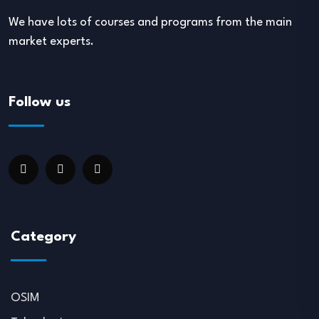
We have lots of courses and programs from the main
market experts.
Follow us
Category
OSIM