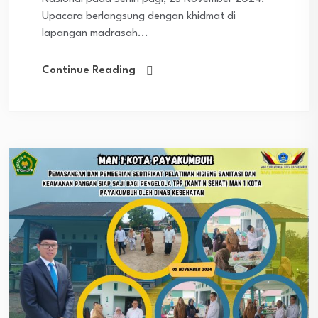
Upacara berlangsung dengan khidmat di
lapangan madrasah...
Continue Reading