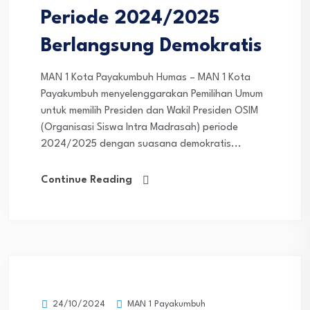
Periode 2024/2025
Berlangsung Demokratis
MAN 1 Kota Payakumbuh Humas – MAN 1 Kota
Payakumbuh menyelenggarakan Pemilihan Umum
untuk memilih Presiden dan Wakil Presiden OSIM
(Organisasi Siswa Intra Madrasah) periode
2024/2025 dengan suasana demokratis...
Continue Reading
MAN 1 Payakumbuh
24/10/2024