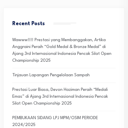
Recent Posts
Wawww!!!! Prestasi yang Membanggakan, Artika
Anggraini Peraih “Gold Medal & Bronze Medal” di
Ajang 3rd Internasional Indonesia Pencak Silat Open
Championship 2025
Tinjauan Lapangan Pengelolaan Sampah
Prestasi Luar Biasa, Devon Haziman Peraih “Medali
Emas” di Ajang 3rd Internasional Indonesia Pencak
Silat Open Championship 2025
PEMBUKAAN SIDANG LPJ MPM/OSIM PERIODE
2024/2025