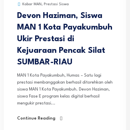
Kabar MAN
,
Prestasi Siswa
Devon Haziman, Siswa
MAN 1 Kota Payakumbuh
Ukir Prestasi di
Kejuaraan Pencak Silat
SUMBAR-RIAU
MAN 1 Kota Payakumbuh, Humas – Satu lagi
prestasi membanggakan berhasil ditorehkan oleh
siswa MAN 1 Kota Payakumbuh. Devon Haziman,
siswa Fase E program kelas digital berhasil
mengukir prestasi...
Continue Reading