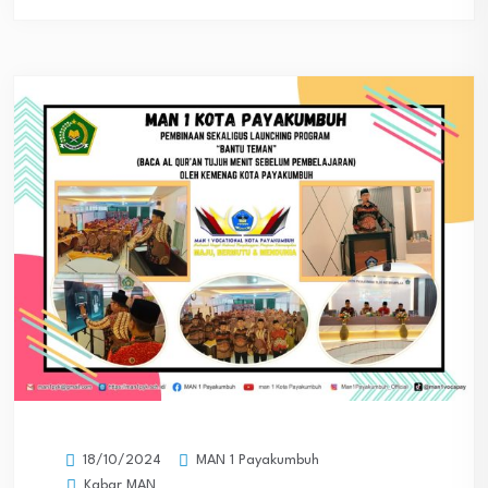
MAN 1 Payakumbuh
18/10/2024
Kabar MAN