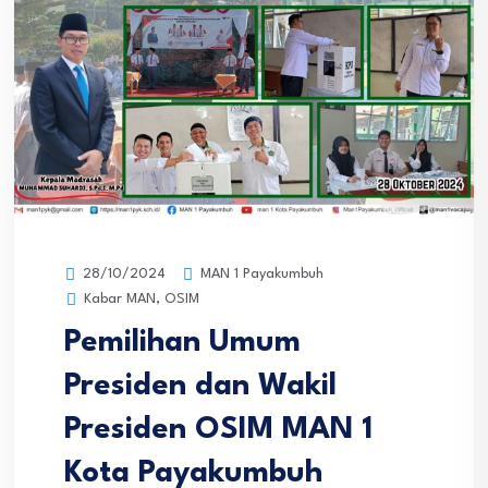
MAN 1 Payakumbuh
28/10/2024
Kabar MAN
,
OSIM
Pemilihan Umum
Presiden dan Wakil
Presiden OSIM MAN 1
Kota Payakumbuh