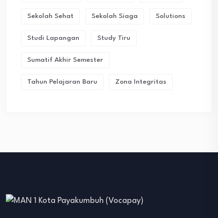
Sekolah Sehat
Sekolah Siaga
Solutions
Studi Lapangan
Study Tiru
Sumatif Akhir Semester
Tahun Pelajaran Baru
Zona Integritas