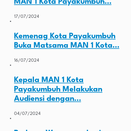
MAN 1 Kota Payakumbuh…
17/07/2024
Kemenag Kota Payakumbuh
Buka Matsama MAN 1 Kota…
16/07/2024
Kepala MAN 1 Kota
Payakumbuh Melakukan
Audiensi dengan…
04/07/2024