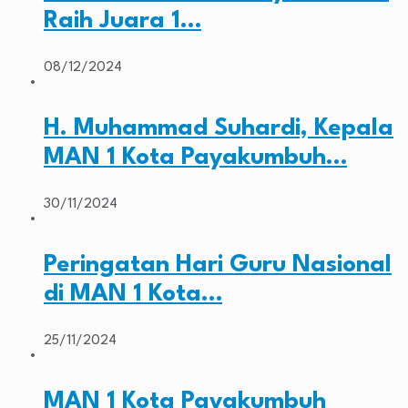
Raih Juara 1…
08/12/2024
H. Muhammad Suhardi, Kepala
MAN 1 Kota Payakumbuh…
30/11/2024
Peringatan Hari Guru Nasional
di MAN 1 Kota…
25/11/2024
MAN 1 Kota Payakumbuh