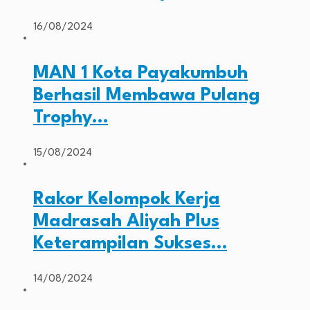
16/08/2024
MAN 1 Kota Payakumbuh
Berhasil Membawa Pulang
Trophy…
15/08/2024
Rakor Kelompok Kerja
Madrasah Aliyah Plus
Keterampilan Sukses…
14/08/2024