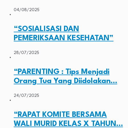
04/08/2025
“SOSIALISASI DAN
PEMERIKSAAN KESEHATAN”
28/07/2025
“PARENTING : Tips Menjadi
Orang Tua Yang Diidolakan…
24/07/2025
“RAPAT KOMITE BERSAMA
WALI MURID KELAS X TAHUN…