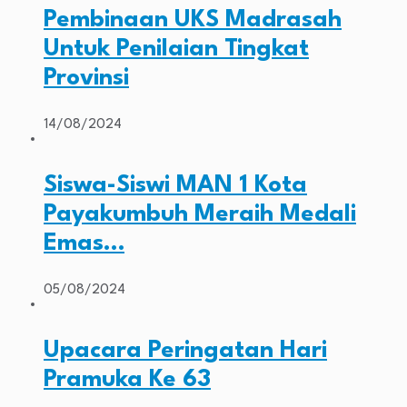
Pembinaan UKS Madrasah
Untuk Penilaian Tingkat
Provinsi
14/08/2024
Siswa-Siswi MAN 1 Kota
Payakumbuh Meraih Medali
Emas…
05/08/2024
Upacara Peringatan Hari
Pramuka Ke 63