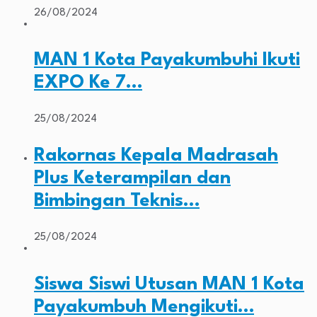
26/08/2024
MAN 1 Kota Payakumbuhi Ikuti
EXPO Ke 7…
25/08/2024
Rakornas Kepala Madrasah
Plus Keterampilan dan
Bimbingan Teknis…
25/08/2024
Siswa Siswi Utusan MAN 1 Kota
Payakumbuh Mengikuti…