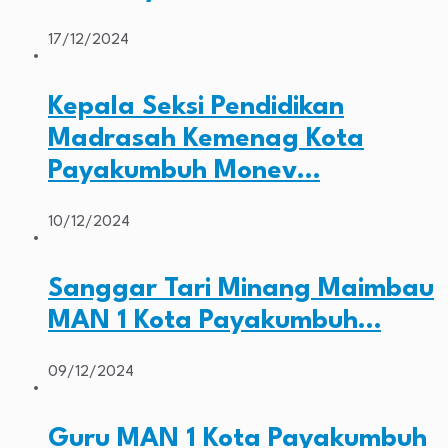
17/12/2024
Kepala Seksi Pendidikan
Madrasah Kemenag Kota
Payakumbuh Monev…
10/12/2024
Sanggar Tari Minang Maimbau
MAN 1 Kota Payakumbuh…
09/12/2024
Guru MAN 1 Kota Payakumbuh