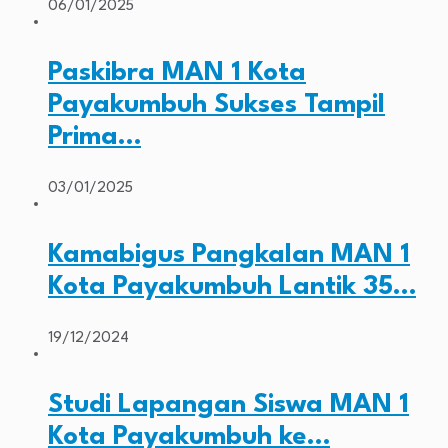
06/01/2025
Paskibra MAN 1 Kota
Payakumbuh Sukses Tampil
Prima…
03/01/2025
Kamabigus Pangkalan MAN 1
Kota Payakumbuh Lantik 35…
19/12/2024
Studi Lapangan Siswa MAN 1
Kota Payakumbuh ke…