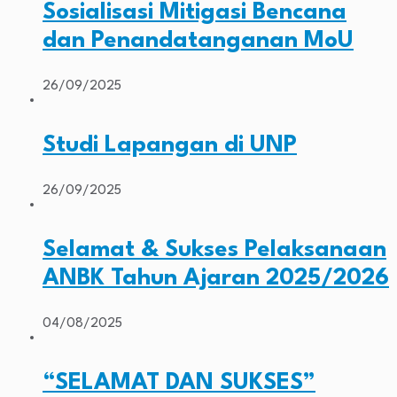
Sosialisasi Mitigasi Bencana
dan Penandatanganan MoU
26/09/2025
Studi Lapangan di UNP
26/09/2025
Selamat & Sukses Pelaksanaan
ANBK Tahun Ajaran 2025/2026
04/08/2025
“SELAMAT DAN SUKSES”