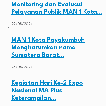
Monitoring dan Evaluasi
Pelayanan Publik MAN 1 Kota…
29/08/2024
MAN 1 Kota Payakumbuh
Mengharumkan nama
Sumatera Barat…
28/08/2024
Kegiatan Hari Ke-2 Expo
Nasional MA Plus
Keterampilan…