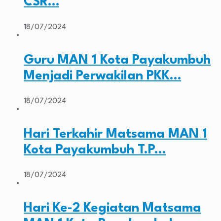
CSR…
18/07/2024
Guru MAN 1 Kota Payakumbuh
Menjadi Perwakilan PKK…
18/07/2024
Hari Terkahir Matsama MAN 1
Kota Payakumbuh T.P…
18/07/2024
Hari Ke-2 Kegiatan Matsama