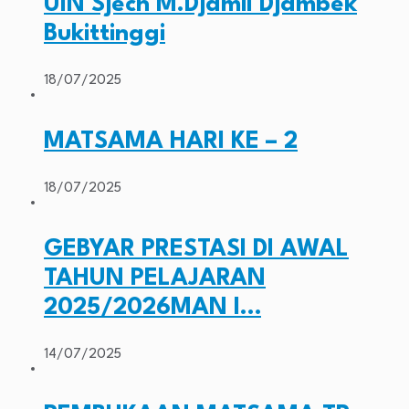
UIN Sjech M.Djamil Djambek
Bukittinggi
18/07/2025
MATSAMA HARI KE – 2
18/07/2025
GEBYAR PRESTASI DI AWAL
TAHUN PELAJARAN
2025/2026MAN I…
14/07/2025