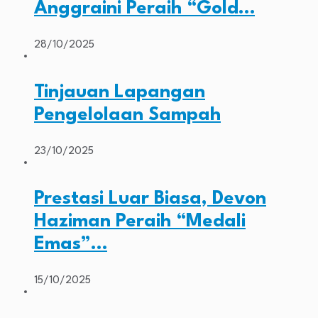
Anggraini Peraih “Gold…
28/10/2025
Tinjauan Lapangan
Pengelolaan Sampah
23/10/2025
Prestasi Luar Biasa, Devon
Haziman Peraih “Medali
Emas”…
15/10/2025