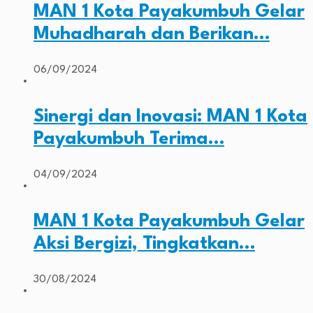
MAN 1 Kota Payakumbuh Gelar
Muhadharah dan Berikan…
06/09/2024
Sinergi dan Inovasi: MAN 1 Kota
Payakumbuh Terima…
04/09/2024
MAN 1 Kota Payakumbuh Gelar
Aksi Bergizi, Tingkatkan…
30/08/2024