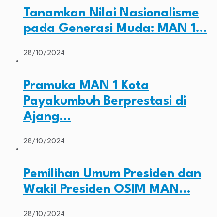
Tanamkan Nilai Nasionalisme
pada Generasi Muda: MAN 1…
28/10/2024
Pramuka MAN 1 Kota
Payakumbuh Berprestasi di
Ajang…
28/10/2024
Pemilihan Umum Presiden dan
Wakil Presiden OSIM MAN…
28/10/2024