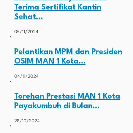
Terima Sertifikat Kantin
Sehat…
05/11/2024
Pelantikan MPM dan Presiden
OSIM MAN 1 Kota…
04/11/2024
Torehan Prestasi MAN 1 Kota
Payakumbuh di Bulan…
28/10/2024