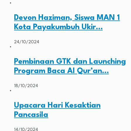
Devon Haziman, Siswa MAN 1
Kota Payakumbuh Ukir…
24/10/2024
Pembinaan GTK dan Launching
Program Baca Al Qur’an…
18/10/2024
Upacara Hari Kesaktian
Pancasila
14/10/2024