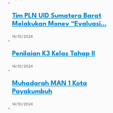
Tim PLN UID Sumatera Barat
Melakukan Monev “Evaluasi…
14/10/2024
Penilaian K3 Kelas Tahap II
14/10/2024
Muhadarah MAN 1 Kota
Payakumbuh
14/10/2024