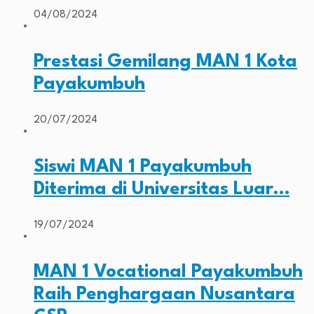
04/08/2024
Prestasi Gemilang MAN 1 Kota
Payakumbuh
20/07/2024
Siswi MAN 1 Payakumbuh
Diterima di Universitas Luar…
19/07/2024
MAN 1 Vocational Payakumbuh
Raih Penghargaan Nusantara