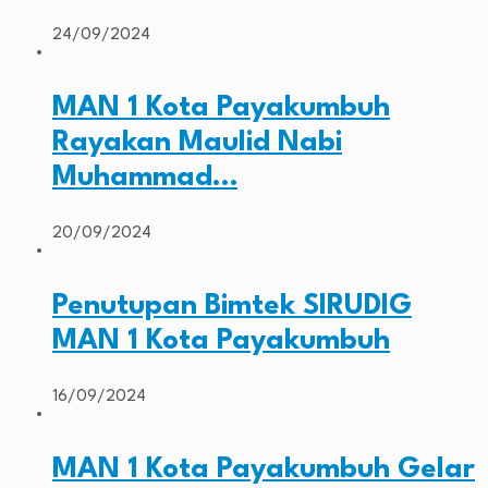
24/09/2024
MAN 1 Kota Payakumbuh
Rayakan Maulid Nabi
Muhammad…
20/09/2024
Penutupan Bimtek SIRUDIG
MAN 1 Kota Payakumbuh
16/09/2024
MAN 1 Kota Payakumbuh Gelar