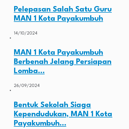
Pelepasan Salah Satu Guru
MAN 1 Kota Payakumbuh
14/10/2024
MAN 1 Kota Payakumbuh
Berbenah Jelang Persiapan
Lomba…
26/09/2024
Bentuk Sekolah Siaga
Kependudukan, MAN 1 Kota
Payakumbuh…