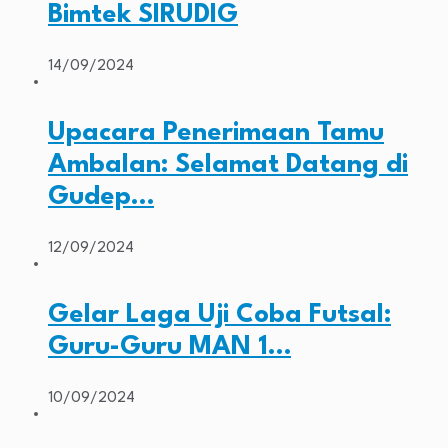
Bimtek SIRUDIG
14/09/2024
Upacara Penerimaan Tamu
Ambalan: Selamat Datang di
Gudep…
12/09/2024
Gelar Laga Uji Coba Futsal:
Guru-Guru MAN 1…
10/09/2024