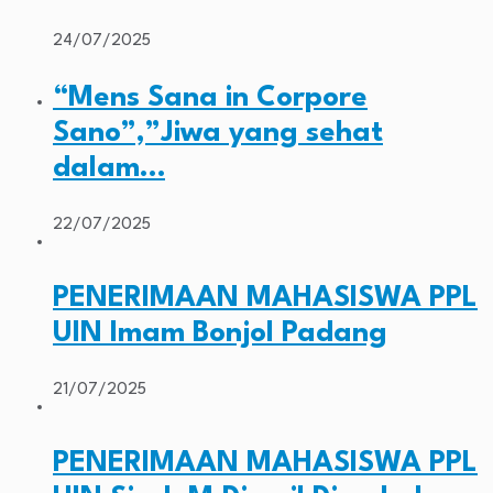
24/07/2025
“Mens Sana in Corpore
Sano”,”Jiwa yang sehat
dalam…
22/07/2025
PENERIMAAN MAHASISWA PPL
UIN Imam Bonjol Padang
21/07/2025
PENERIMAAN MAHASISWA PPL