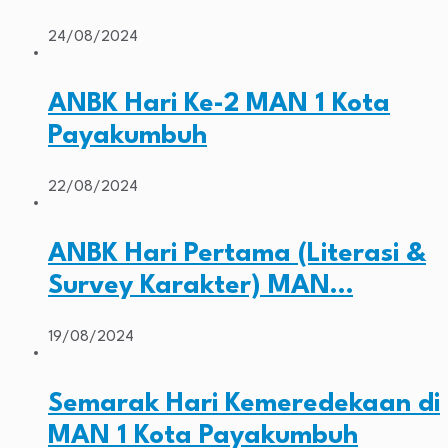
24/08/2024
ANBK Hari Ke-2 MAN 1 Kota
Payakumbuh
22/08/2024
ANBK Hari Pertama (Literasi &
Survey Karakter) MAN…
19/08/2024
Semarak Hari Kemeredekaan di
MAN 1 Kota Payakumbuh