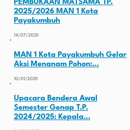
PEMBUKAAN MATSAMA TP.
2025/2026 MAN 1 Kota
Payakumbuh
14/07/2025
MAN 1 Kota Payakumbuh Gelar
Aksi Menanam Pohon:…
10/01/2025
Upacara Bendera Awal
Semester Genap T.P.
2024/2025: Kepala…