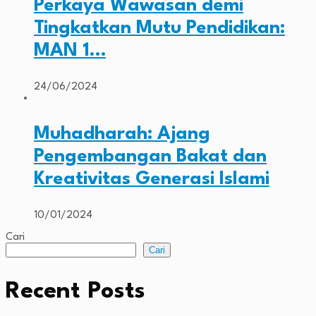
Perkaya Wawasan demi
Tingkatkan Mutu Pendidikan:
MAN 1…
24/06/2024
Muhadharah: Ajang
Pengembangan Bakat dan
Kreativitas Generasi Islami
10/01/2024
Cari
Cari
Recent Posts